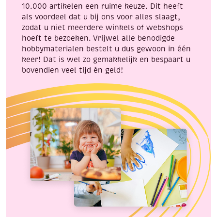
10.000 artikelen een ruime keuze. Dit heeft
als voordeel dat u bij ons voor alles slaagt,
zodat u niet meerdere winkels of webshops
hoeft te bezoeken. Vrijwel alle benodigde
hobbymaterialen bestelt u dus gewoon in één
keer! Dat is wel zo gemakkelijk en bespaart u
bovendien veel tijd én geld!