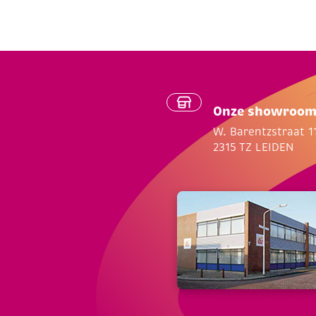
Onze showroo
W. Barentzstraat 1
2315 TZ LEIDEN