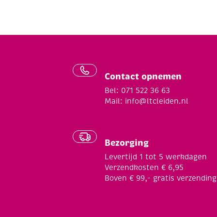
Contact opnemen
Bel: 071 522 36 63
Mail:
info@ltcleiden.nl
Bezorging
Levertijd 1 tot 5 werkdagen
Verzendkosten € 6,95
Boven € 99,- gratis verzending