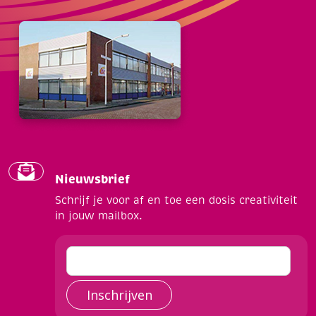
Nieuwsbrief
Schrijf je voor af en toe een dosis creativiteit
in jouw mailbox.
Inschrijven