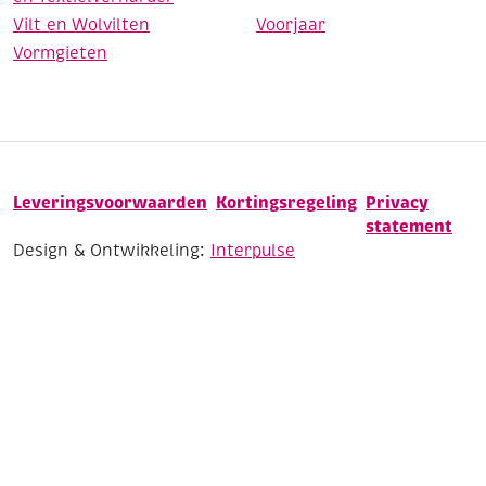
Vilt en Wolvilten
Voorjaar
Vormgieten
Leveringsvoorwaarden
Kortingsregeling
Privacy
statement
Design & Ontwikkeling:
Interpulse