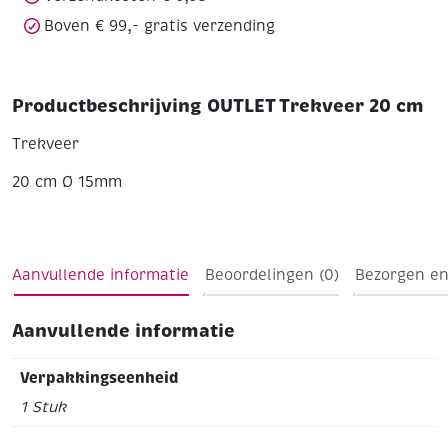
Boven € 99,- gratis verzending
Productbeschrijving OUTLET Trekveer 20 cm
Trekveer
20 cm
Ø 15mm
Aanvullende informatie
Beoordelingen (0)
Bezorgen en
Aanvullende informatie
Verpakkingseenheid
1 Stuk