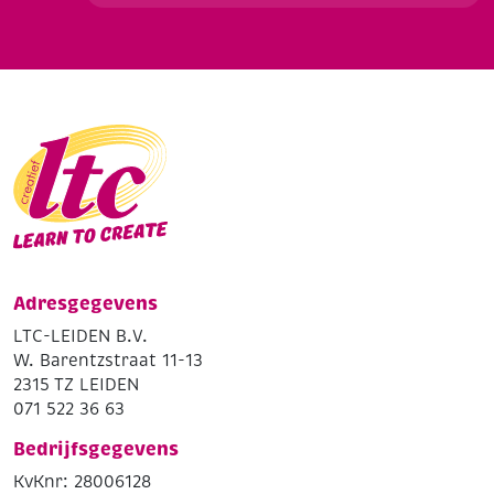
Adresgegevens
LTC-LEIDEN B.V.
W. Barentzstraat 11-13
2315 TZ LEIDEN
071 522 36 63
Bedrijfsgegevens
KvKnr: 28006128