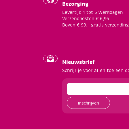
Bezorging
Levertijd 1 tot 5 werkdagen
Verzendkosten € 6,95
Boven € 99,- gratis verzending
Nieuwsbrief
Schrijf je voor af en toe een d
Inschrijven