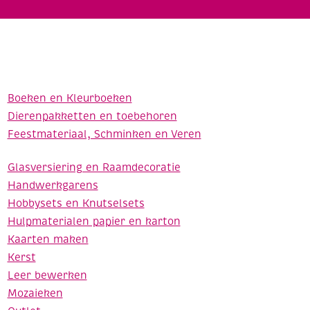
Boeken en Kleurboeken
Dierenpakketten en toebehoren
Feestmateriaal, Schminken en Veren
Glasversiering en Raamdecoratie
Handwerkgarens
Hobbysets en Knutselsets
Hulpmaterialen papier en karton
Kaarten maken
Kerst
Leer bewerken
Mozaieken