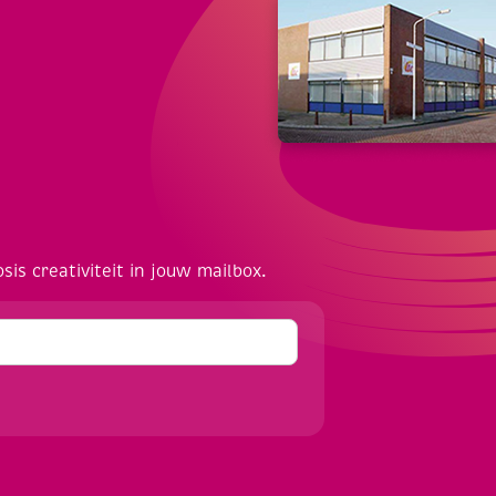
osis creativiteit in jouw mailbox.