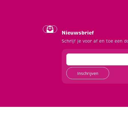
Nieuwsbrief
Schrijf je voor af en toe een d
Inschrijven