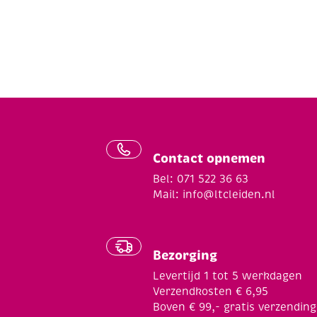
Contact opnemen
Bel: 071 522 36 63
Mail:
info@ltcleiden.nl
Bezorging
Levertijd 1 tot 5 werkdagen
Verzendkosten € 6,95
Boven € 99,- gratis verzending