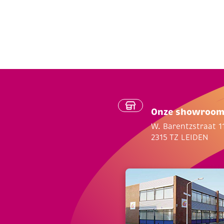
Onze showroo
W. Barentzstraat 1
2315 TZ LEIDEN