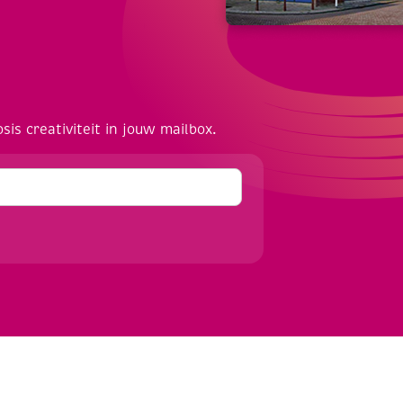
osis creativiteit in jouw mailbox.