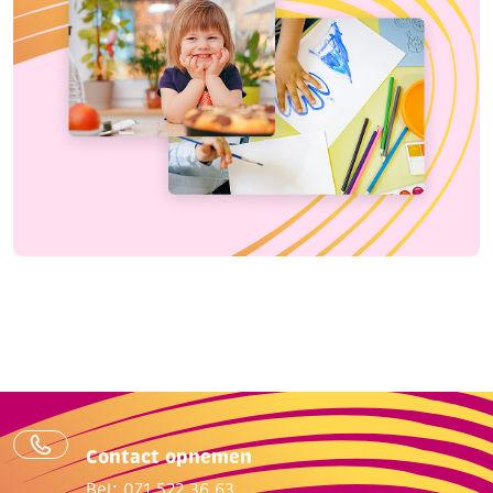
Contact opnemen
Bel: 071 522 36 63