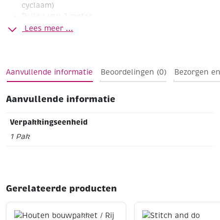
cyclaam)
Rollen van 2 meter
Lees meer ...
Aanvullende informatie
Beoordelingen (0)
Bezorgen en
Aanvullende informatie
Verpakkingseenheid
1 Pak
Gerelateerde producten