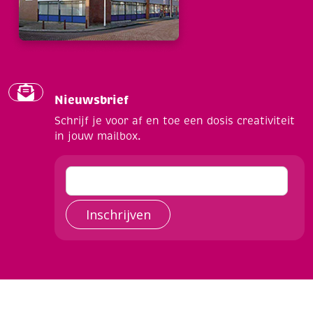
Nieuwsbrief
Schrijf je voor af en toe een dosis creativiteit
in jouw mailbox.
Inschrijven