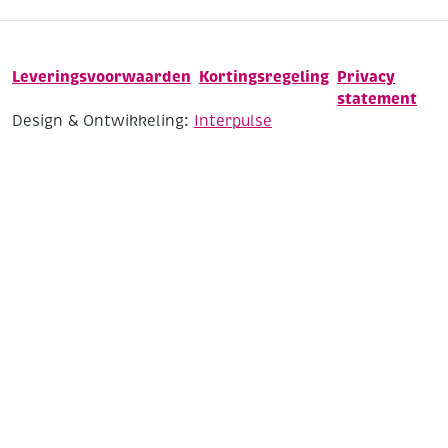
Leveringsvoorwaarden
Kortingsregeling
Privacy
statement
Design & Ontwikkeling:
Interpulse