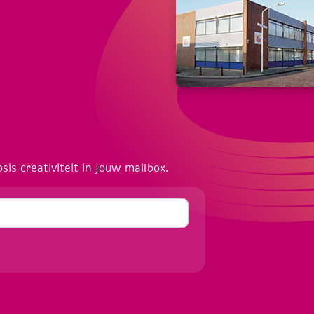
osis creativiteit in jouw mailbox.