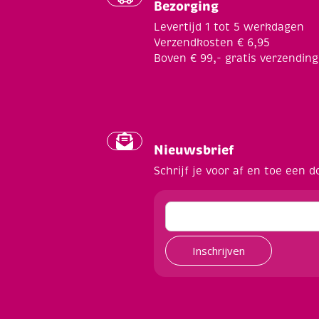
Bezorging
Levertijd 1 tot 5 werkdagen
Verzendkosten € 6,95
Boven € 99,- gratis verzending
Nieuwsbrief
Schrijf je voor af en toe een d
Inschrijven