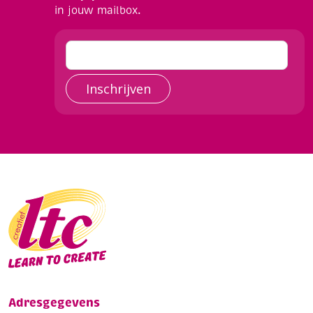
in jouw mailbox.
Inschrijven
Adresgegevens