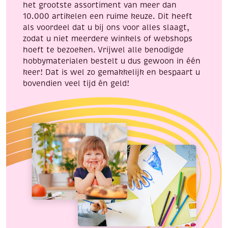
het grootste assortiment van meer dan
10.000 artikelen een ruime keuze. Dit heeft
als voordeel dat u bij ons voor alles slaagt,
zodat u niet meerdere winkels of webshops
hoeft te bezoeken. Vrijwel alle benodigde
hobbymaterialen bestelt u dus gewoon in één
keer! Dat is wel zo gemakkelijk en bespaart u
bovendien veel tijd én geld!