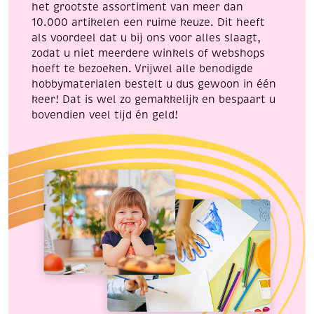
het grootste assortiment van meer dan
10.000 artikelen een ruime keuze. Dit heeft
als voordeel dat u bij ons voor alles slaagt,
zodat u niet meerdere winkels of webshops
hoeft te bezoeken. Vrijwel alle benodigde
hobbymaterialen bestelt u dus gewoon in één
keer! Dat is wel zo gemakkelijk en bespaart u
bovendien veel tijd én geld!