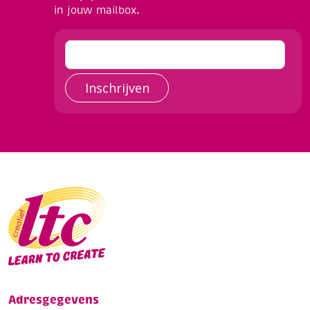
in jouw mailbox.
Inschrijven
Adresgegevens