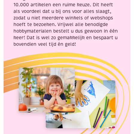
10.000 artikelen een ruime keuze. Dit heeft
als voordeel dat u bij ons voor alles slaagt,
zodat u niet meerdere winkels of webshops
hoeft te bezoeken. Vrijwel alle benodigde
hobbymaterialen bestelt u dus gewoon in één
keer! Dat is wel zo gemakkelijk en bespaart u
bovendien veel tijd én geld!