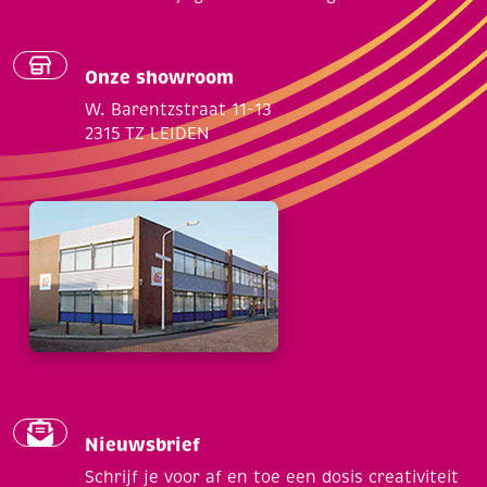
Onze showroom
W. Barentzstraat 11-13
2315 TZ LEIDEN
Nieuwsbrief
Schrijf je voor af en toe een dosis creativiteit