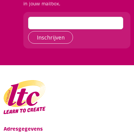
in jouw mailbox.
Inschrijven
Adresgegevens