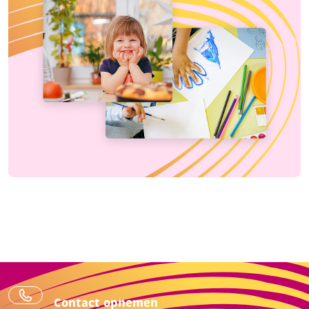
Contact opnemen