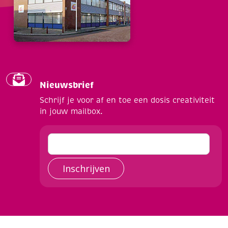
Nieuwsbrief
Schrijf je voor af en toe een dosis creativiteit
in jouw mailbox.
Inschrijven