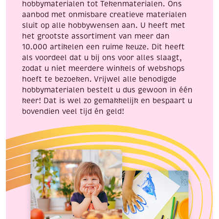
hobbymaterialen tot Tekenmaterialen. Ons
aanbod met onmisbare creatieve materialen
sluit op alle hobbywensen aan. U heeft met
het grootste assortiment van meer dan
10.000 artikelen een ruime keuze. Dit heeft
als voordeel dat u bij ons voor alles slaagt,
zodat u niet meerdere winkels of webshops
hoeft te bezoeken. Vrijwel alle benodigde
hobbymaterialen bestelt u dus gewoon in één
keer! Dat is wel zo gemakkelijk en bespaart u
bovendien veel tijd én geld!