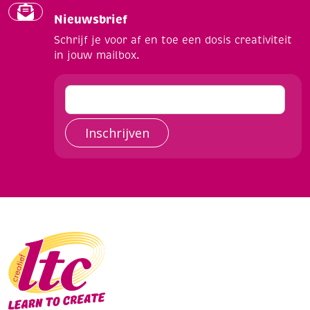
Nieuwsbrief
Schrijf je voor af en toe een dosis creativiteit
in jouw mailbox.
Inschrijven