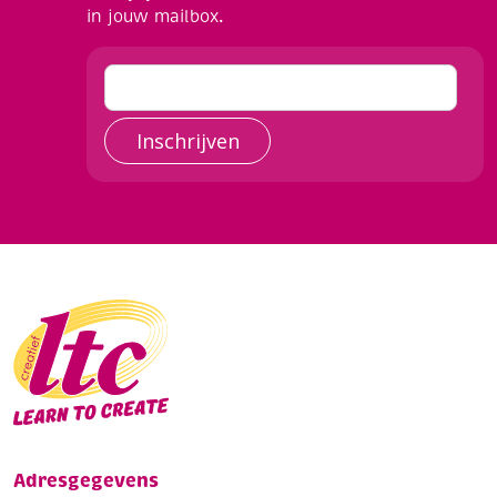
in jouw mailbox.
Inschrijven
Adresgegevens