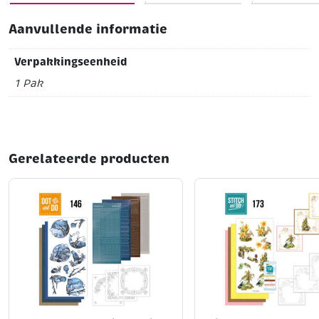
Aanvullende informatie
Verpakkingseenheid
1 Pak
Gerelateerde producten