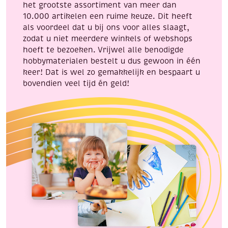
het grootste assortiment van meer dan
10.000 artikelen een ruime keuze. Dit heeft
als voordeel dat u bij ons voor alles slaagt,
zodat u niet meerdere winkels of webshops
hoeft te bezoeken. Vrijwel alle benodigde
hobbymaterialen bestelt u dus gewoon in één
keer! Dat is wel zo gemakkelijk en bespaart u
bovendien veel tijd én geld!