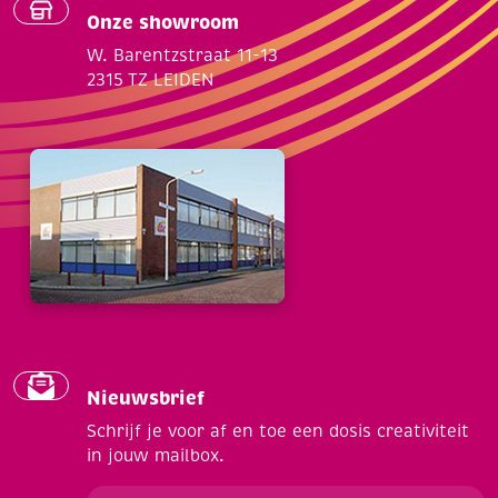
Onze showroom
W. Barentzstraat 11-13
2315 TZ LEIDEN
Nieuwsbrief
Schrijf je voor af en toe een dosis creativiteit
in jouw mailbox.