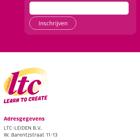
Inschrijven
Adresgegevens
LTC-LEIDEN B.V.
W. Barentzstraat 11-13