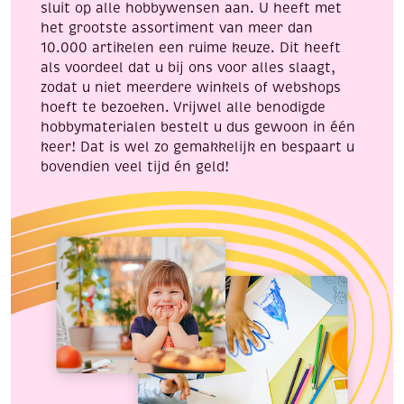
sluit op alle hobbywensen aan. U heeft met
het grootste assortiment van meer dan
10.000 artikelen een ruime keuze. Dit heeft
als voordeel dat u bij ons voor alles slaagt,
zodat u niet meerdere winkels of webshops
hoeft te bezoeken. Vrijwel alle benodigde
hobbymaterialen bestelt u dus gewoon in één
keer! Dat is wel zo gemakkelijk en bespaart u
bovendien veel tijd én geld!