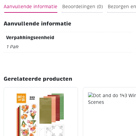
Aanvullende informatie
Beoordelingen (0)
Bezorgen en
Aanvullende informatie
Verpakkingseenheid
1 Pak
Gerelateerde producten