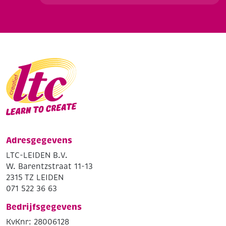
Adresgegevens
LTC-LEIDEN B.V.
W. Barentzstraat 11-13
2315 TZ LEIDEN
071 522 36 63
Bedrijfsgegevens
KvKnr: 28006128