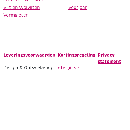
Vilt en Wolvilten
Voorjaar
Vormgieten
Leveringsvoorwaarden
Kortingsregeling
Privacy
statement
Design & Ontwikkeling:
Interpulse