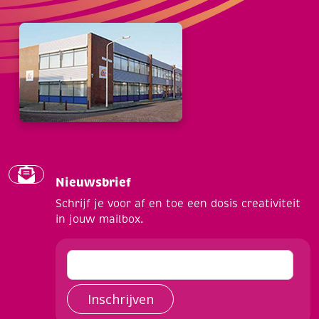
Nieuwsbrief
Schrijf je voor af en toe een dosis creativiteit
in jouw mailbox.
Inschrijven