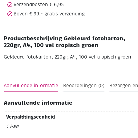
Verzendkosten € 6,95
Boven € 99,- gratis verzending
Productbeschrijving Gekleurd fotokarton,
220gr, A4, 100 vel tropisch groen
Gekleurd fotokarton, 220gr, A4, 100 vel tropisch groen
Aanvullende informatie
Beoordelingen (0)
Bezorgen en
Aanvullende informatie
Verpakkingseenheid
1 Pak