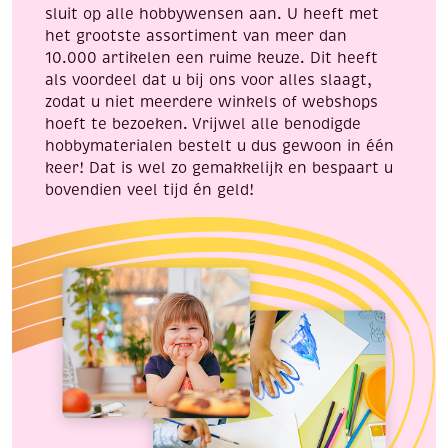
sluit op alle hobbywensen aan. U heeft met
het grootste assortiment van meer dan
10.000 artikelen een ruime keuze. Dit heeft
als voordeel dat u bij ons voor alles slaagt,
zodat u niet meerdere winkels of webshops
hoeft te bezoeken. Vrijwel alle benodigde
hobbymaterialen bestelt u dus gewoon in één
keer! Dat is wel zo gemakkelijk en bespaart u
bovendien veel tijd én geld!