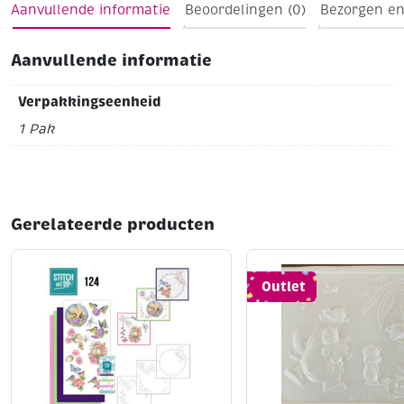
Aanvullende informatie
Beoordelingen (0)
Bezorgen en
Aanvullende informatie
Verpakkingseenheid
1 Pak
Gerelateerde producten
Outlet