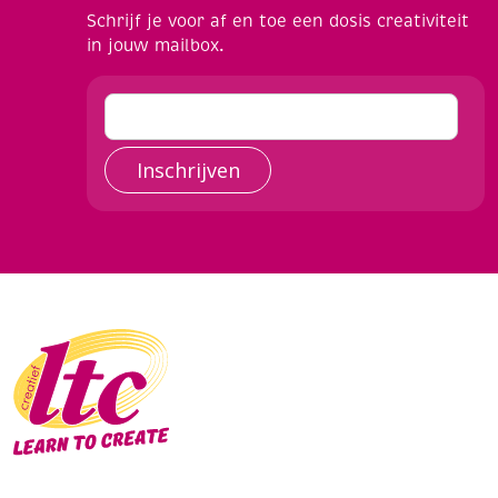
Schrijf je voor af en toe een dosis creativiteit
in jouw mailbox.
Inschrijven