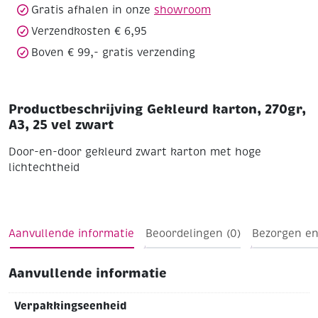
Gratis afhalen in onze
showroom
Verzendkosten € 6,95
Boven € 99,- gratis verzending
Productbeschrijving Gekleurd karton, 270gr,
A3, 25 vel zwart
Door-en-door gekleurd zwart karton met hoge
lichtechtheid
Aanvullende informatie
Beoordelingen (0)
Bezorgen en
Aanvullende informatie
Verpakkingseenheid