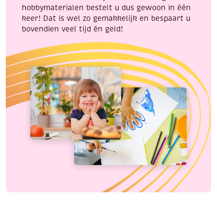
hobbymaterialen bestelt u dus gewoon in één
keer! Dat is wel zo gemakkelijk en bespaart u
bovendien veel tijd én geld!