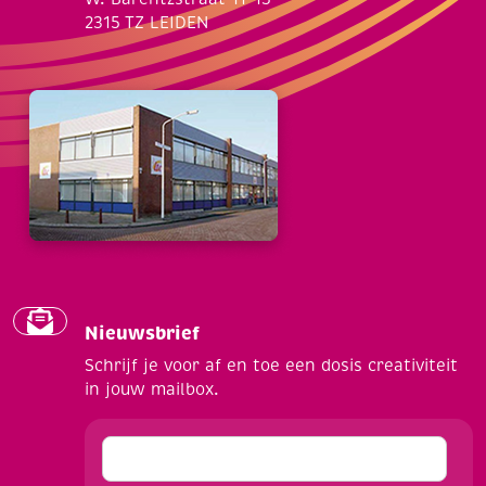
2315 TZ LEIDEN
Nieuwsbrief
Schrijf je voor af en toe een dosis creativiteit
in jouw mailbox.