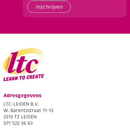
Inschrijven
Adresgegevens
LTC-LEIDEN B.V.
W. Barentzstraat 11-13
2315 TZ LEIDEN
071 522 36 63