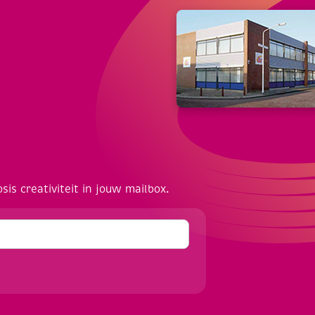
osis creativiteit in jouw mailbox.