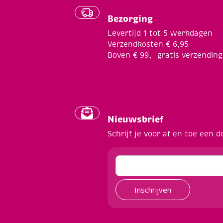
Bezorging
Levertijd 1 tot 5 werkdagen
Verzendkosten € 6,95
Boven € 99,- gratis verzending
Nieuwsbrief
Schrijf je voor af en toe een d
Inschrijven