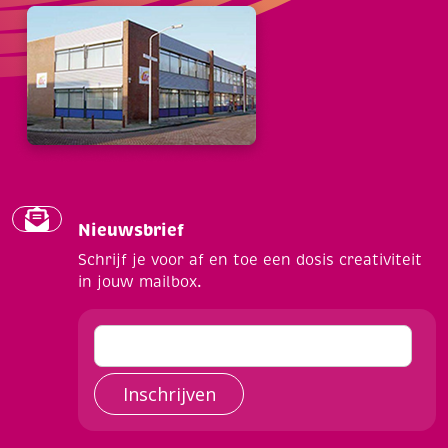
Nieuwsbrief
Schrijf je voor af en toe een dosis creativiteit
in jouw mailbox.
Inschrijven