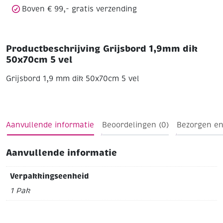
Boven € 99,- gratis verzending
Productbeschrijving Grijsbord 1,9mm dik
50x70cm 5 vel
Grijsbord 1,9 mm dik 50x70cm 5 vel
Aanvullende informatie
Beoordelingen (0)
Bezorgen en
Aanvullende informatie
Verpakkingseenheid
1 Pak