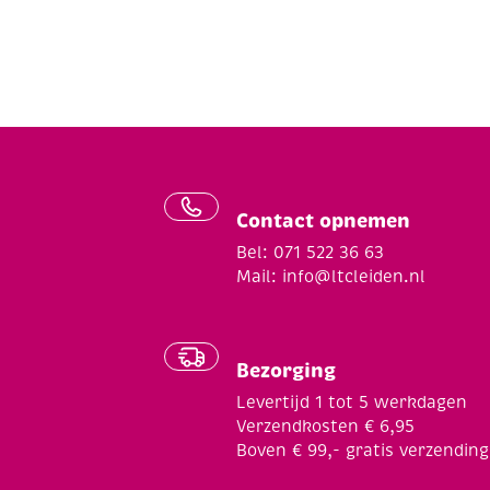
Contact opnemen
Bel: 071 522 36 63
Mail:
info@ltcleiden.nl
Bezorging
Levertijd 1 tot 5 werkdagen
Verzendkosten € 6,95
Boven € 99,- gratis verzending