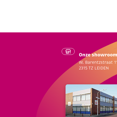
Onze showroo
W. Barentzstraat 1
2315 TZ LEIDEN