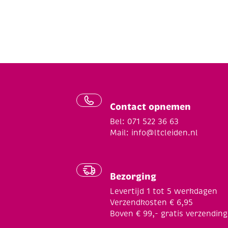
Contact opnemen
Bel: 071 522 36 63
Mail:
info@ltcleiden.nl
Bezorging
Levertijd 1 tot 5 werkdagen
Verzendkosten € 6,95
Boven € 99,- gratis verzending