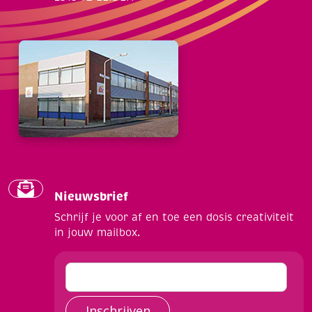
Nieuwsbrief
Schrijf je voor af en toe een dosis creativiteit
in jouw mailbox.
Inschrijven