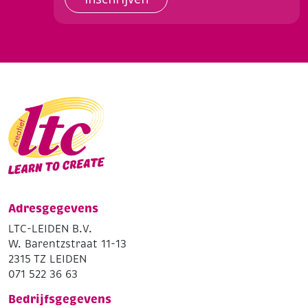
Adresgegevens
LTC-LEIDEN B.V.
W. Barentzstraat 11-13
2315 TZ LEIDEN
071 522 36 63
Bedrijfsgegevens