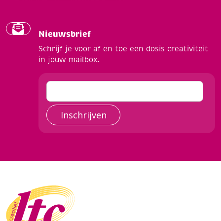
Nieuwsbrief
Schrijf je voor af en toe een dosis creativiteit
in jouw mailbox.
Inschrijven