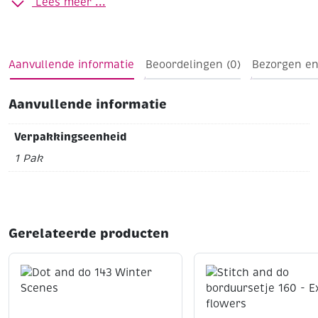
Lees meer ...
Aanvullende informatie
Beoordelingen (0)
Bezorgen en
Aanvullende informatie
Verpakkingseenheid
1 Pak
Gerelateerde producten