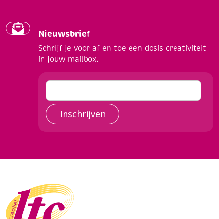
Nieuwsbrief
Schrijf je voor af en toe een dosis creativiteit
in jouw mailbox.
Inschrijven