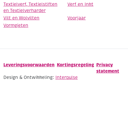
Textielverf, Textielstiften
Verf en Inkt
en Textielverharder
Vilt en Wolvilten
Voorjaar
Vormgieten
Leveringsvoorwaarden
Kortingsregeling
Privacy
statement
Design & Ontwikkeling:
Interpulse