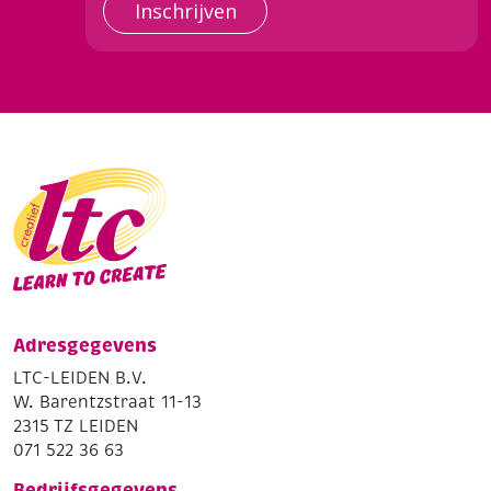
Inschrijven
Adresgegevens
LTC-LEIDEN B.V.
W. Barentzstraat 11-13
2315 TZ LEIDEN
071 522 36 63
Bedrijfsgegevens