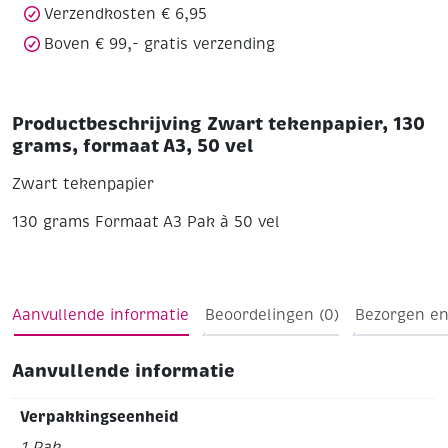
Verzendkosten € 6,95
Boven € 99,- gratis verzending
Productbeschrijving Zwart tekenpapier, 130
grams, formaat A3, 50 vel
Zwart tekenpapier
130 grams
Formaat A3
Pak à 50 vel
Aanvullende informatie
Beoordelingen (0)
Bezorgen en
Aanvullende informatie
Verpakkingseenheid
1 Pak