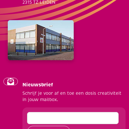
2315 TZ LEIDEN
Nieuwsbrief
Schrijf je voor af en toe een dosis creativiteit
in jouw mailbox.