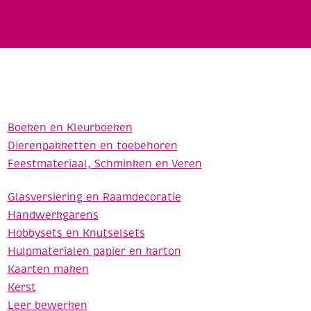
Boeken en Kleurboeken
Dierenpakketten en toebehoren
Feestmateriaal, Schminken en Veren
Glasversiering en Raamdecoratie
Handwerkgarens
Hobbysets en Knutselsets
Hulpmaterialen papier en karton
Kaarten maken
Kerst
Leer bewerken