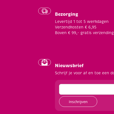
Bezorging
Levertijd 1 tot 5 werkdagen
Verzendkosten € 6,95
Boven € 99,- gratis verzending
Nieuwsbrief
Schrijf je voor af en toe een d
Inschrijven