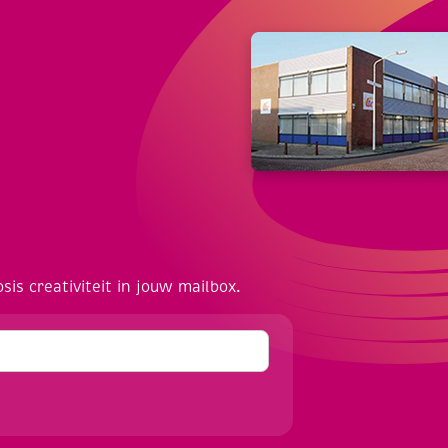
osis creativiteit in jouw mailbox.