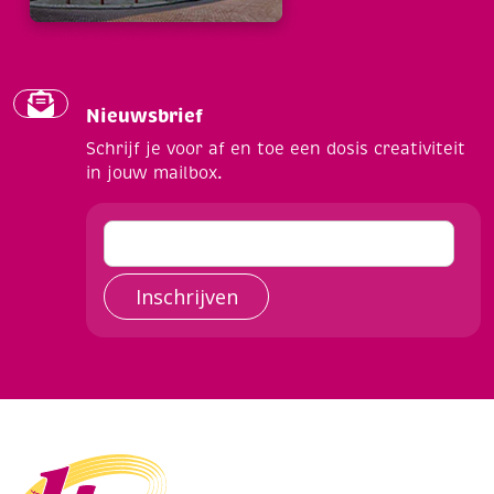
Nieuwsbrief
Schrijf je voor af en toe een dosis creativiteit
in jouw mailbox.
Inschrijven