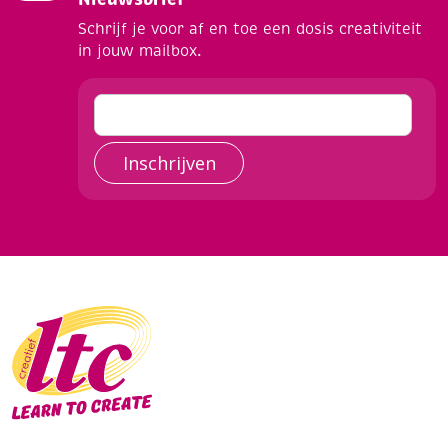
Schrijf je voor af en toe een dosis creativiteit
in jouw mailbox.
Inschrijven