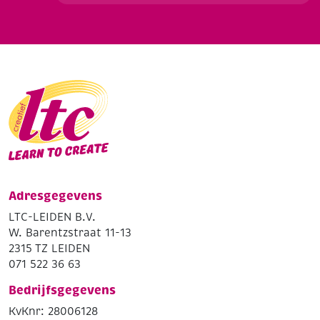
Adresgegevens
LTC-LEIDEN B.V.
W. Barentzstraat 11-13
2315 TZ LEIDEN
071 522 36 63
Bedrijfsgegevens
KvKnr: 28006128