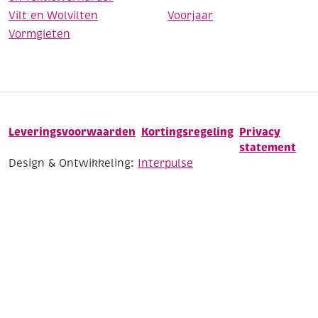
Vilt en Wolvilten
Voorjaar
Vormgieten
Leveringsvoorwaarden
Kortingsregeling
Privacy
statement
Design & Ontwikkeling:
Interpulse