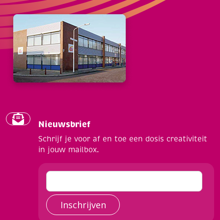
Nieuwsbrief
Schrijf je voor af en toe een dosis creativiteit
in jouw mailbox.
Inschrijven