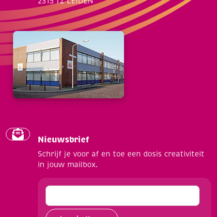
2315 TZ LEIDEN
Nieuwsbrief
Schrijf je voor af en toe een dosis creativiteit
in jouw mailbox.