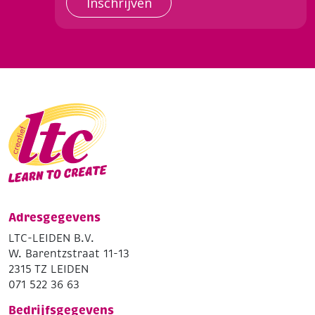
Inschrijven
Adresgegevens
LTC-LEIDEN B.V.
W. Barentzstraat 11-13
2315 TZ LEIDEN
071 522 36 63
Bedrijfsgegevens