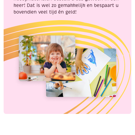
keer! Dat is wel zo gemakkelijk en bespaart u
bovendien veel tijd én geld!