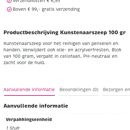
Verzendkosten € 6,95
Boven € 99,- gratis verzending
Productbeschrijving Kunstenaarszeep 100 gr
Kunstenaarszeep voor het reinigen van penselen en
handen. Verwijdert ook olie- en acrylverfresten. Blok
van 100 gram, verpakt in cellofaan. PH-neutraal en
zacht voor de huid.
Aanvullende informatie
Beoordelingen (0)
Bezorgen en
Aanvullende informatie
Verpakkingseenheid
1 Stuk