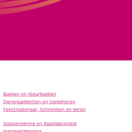
Boeken en Kleurboeken
Dierenpakketten en toebehoren
Feestmateriaal, Schminken en Veren
Glasversiering en Raamdecoratie
Handwerkgarens