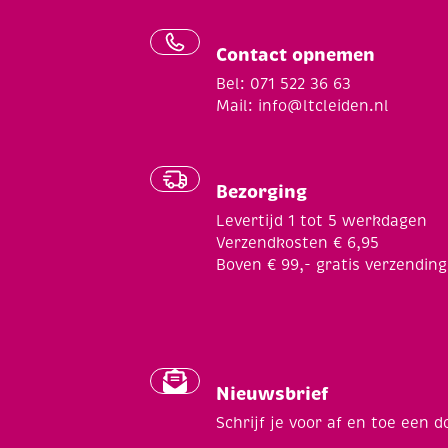
Contact opnemen
Bel: 071 522 36 63
Mail:
info@ltcleiden.nl
Bezorging
Levertijd 1 tot 5 werkdagen
Verzendkosten € 6,95
Boven € 99,- gratis verzending
Nieuwsbrief
Schrijf je voor af en toe een d