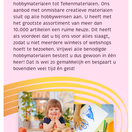
hobbymaterialen tot Tekenmaterialen. Ons
aanbod met onmisbare creatieve materialen
sluit op alle hobbywensen aan. U heeft met
het grootste assortiment van meer dan
10.000 artikelen een ruime keuze. Dit heeft
als voordeel dat u bij ons voor alles slaagt,
zodat u niet meerdere winkels of webshops
hoeft te bezoeken. Vrijwel alle benodigde
hobbymaterialen bestelt u dus gewoon in één
keer! Dat is wel zo gemakkelijk en bespaart u
bovendien veel tijd én geld!