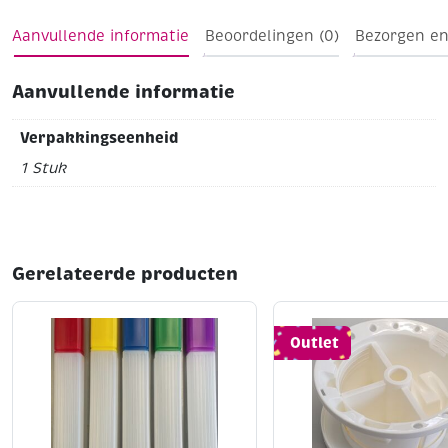
Aanvullende informatie
Beoordelingen (0)
Bezorgen en
Aanvullende informatie
Verpakkingseenheid
1 Stuk
Gerelateerde producten
Outlet