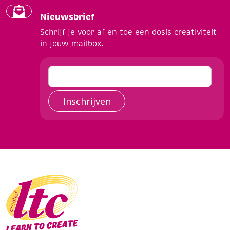
Nieuwsbrief
Schrijf je voor af en toe een dosis creativiteit
in jouw mailbox.
Inschrijven