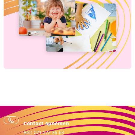
Contact opnemen
Bel: 071 522 36 63