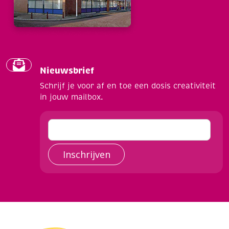
Nieuwsbrief
Schrijf je voor af en toe een dosis creativiteit
in jouw mailbox.
Inschrijven