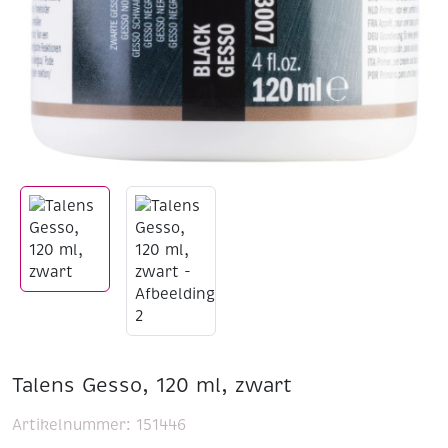
Talens Gesso, 120 ml, zwart
Artikelnummer:
151446