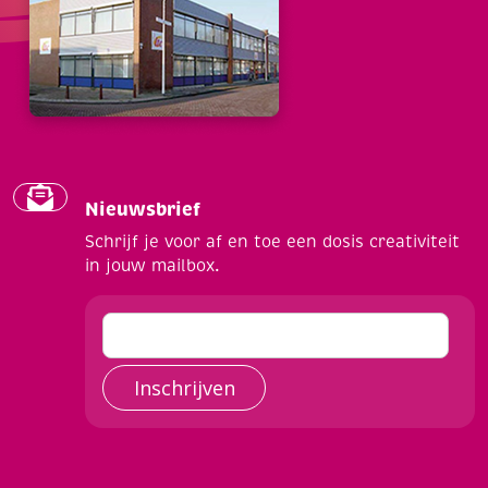
Nieuwsbrief
Schrijf je voor af en toe een dosis creativiteit
in jouw mailbox.
Inschrijven