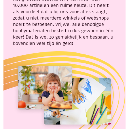
10.000 artikelen een ruime keuze. Dit heeft
als voordeel dat u bij ons voor alles slaagt,
zodat u niet meerdere winkels of webshops
hoeft te bezoeken. Vrijwel alle benodigde
hobbymaterialen bestelt u dus gewoon in één
keer! Dat is wel zo gemakkelijk en bespaart u
bovendien veel tijd én geld!