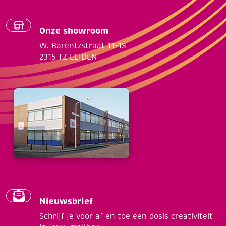
Onze showroom
W. Barentzstraat 11-13
2315 TZ LEIDEN
Nieuwsbrief
Schrijf je voor af en toe een dosis creativiteit