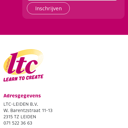
Inschrijven
Adresgegevens
LTC-LEIDEN B.V.
W. Barentzstraat 11-13
2315 TZ LEIDEN
071 522 36 63