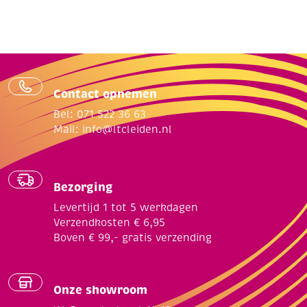
Contact opnemen
Bel: 071 522 36 63
Mail:
info@ltcleiden.nl
Bezorging
Levertijd 1 tot 5 werkdagen
Verzendkosten € 6,95
Boven € 99,- gratis verzending
Onze showroom