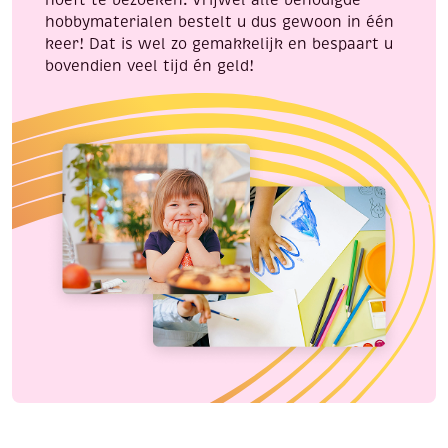
hobbymaterialen bestelt u dus gewoon in één
keer! Dat is wel zo gemakkelijk en bespaart u
bovendien veel tijd én geld!