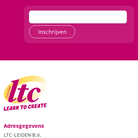
Inschrijven
Adresgegevens
LTC-LEIDEN B.V.