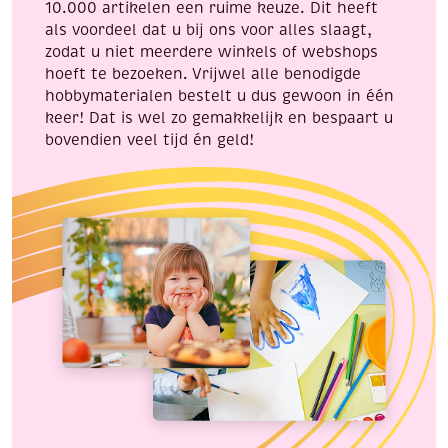
10.000 artikelen een ruime keuze. Dit heeft
als voordeel dat u bij ons voor alles slaagt,
zodat u niet meerdere winkels of webshops
hoeft te bezoeken. Vrijwel alle benodigde
hobbymaterialen bestelt u dus gewoon in één
keer! Dat is wel zo gemakkelijk en bespaart u
bovendien veel tijd én geld!