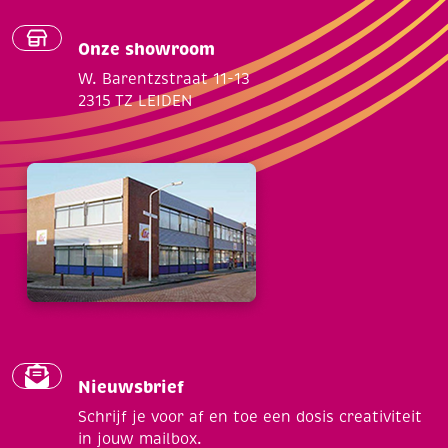
Onze showroom
W. Barentzstraat 11-13
2315 TZ LEIDEN
Nieuwsbrief
Schrijf je voor af en toe een dosis creativiteit
in jouw mailbox.