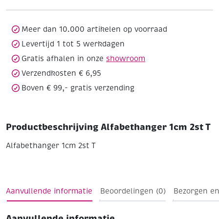
aantal
Meer dan 10.000 artikelen op voorraad
Levertijd 1 tot 5 werkdagen
Gratis afhalen in onze
showroom
Verzendkosten € 6,95
Boven € 99,- gratis verzending
Productbeschrijving Alfabethanger 1cm 2st T
Alfabethanger 1cm 2st T
Aanvullende informatie
Beoordelingen (0)
Bezorgen en
Aanvullende informatie