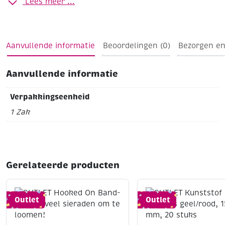
Lees meer ...
Aanvullende informatie
Beoordelingen (0)
Bezorgen en
Aanvullende informatie
Verpakkingseenheid
1 Zak
Gerelateerde producten
Outlet
Outlet