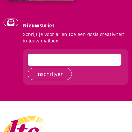
Nieuwsbrief
Schrijf je voor af en toe een dosis creativiteit
in jouw mailbox.
Inschrijven