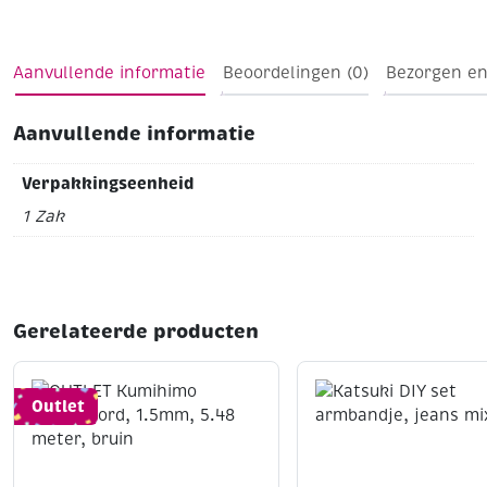
Aanvullende informatie
Beoordelingen (0)
Bezorgen en
Aanvullende informatie
Verpakkingseenheid
1 Zak
Gerelateerde producten
Outlet