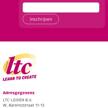
Inschrijven
Adresgegevens
LTC-LEIDEN B.V.
W. Barentzstraat 11-13