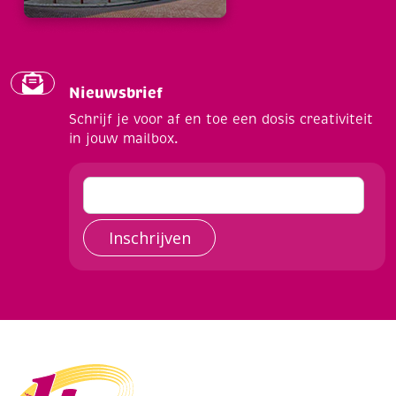
Nieuwsbrief
Schrijf je voor af en toe een dosis creativiteit
in jouw mailbox.
Inschrijven