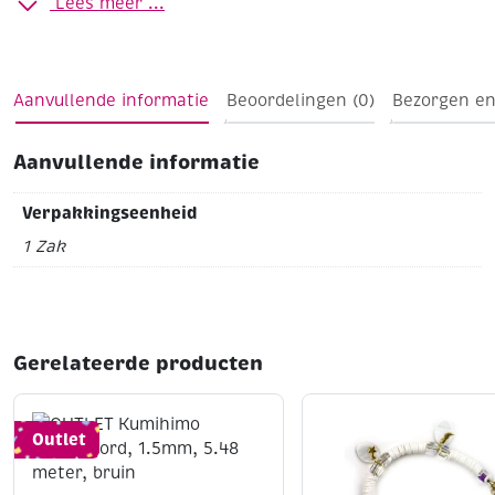
Lees meer ...
Aanvullende informatie
Beoordelingen (0)
Bezorgen en
Aanvullende informatie
Verpakkingseenheid
1 Zak
Gerelateerde producten
Outlet