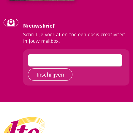
Nieuwsbrief
Schrijf je voor af en toe een dosis creativiteit
in jouw mailbox.
Inschrijven