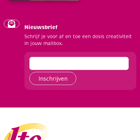
Nieuwsbrief
Schrijf je voor af en toe een dosis creativiteit
in jouw mailbox.
Inschrijven