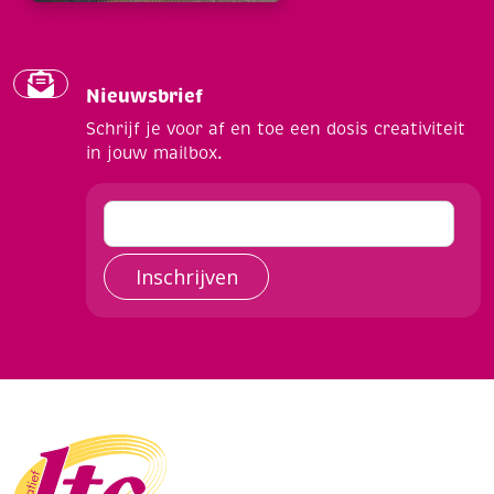
Nieuwsbrief
Schrijf je voor af en toe een dosis creativiteit
in jouw mailbox.
Inschrijven