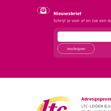
Nieuwsbrief
Schrijf je voor af en toe een d
Inschrijven
Adresgegeve
LTC-LEIDEN B.V