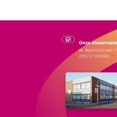
Onze showroo
W. Barentzstraat 1
2315 TZ LEIDEN