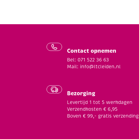
Contact opnemen
Bel: 071 522 36 63
Mail:
info@ltcleiden.nl
Bezorging
Levertijd 1 tot 5 werkdagen
Verzendkosten € 6,95
Boven € 99,- gratis verzending