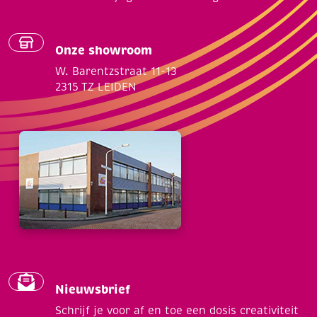
Onze showroom
W. Barentzstraat 11-13
2315 TZ LEIDEN
Nieuwsbrief
Schrijf je voor af en toe een dosis creativiteit