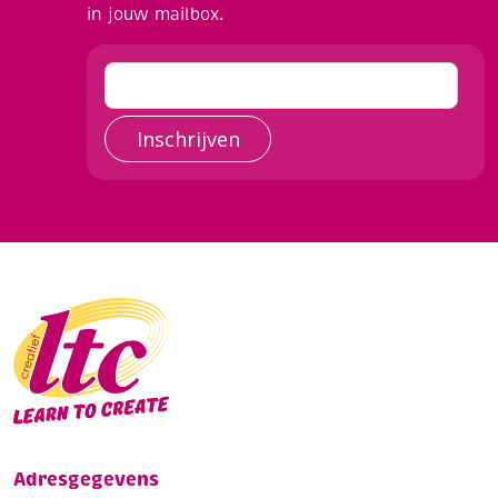
in jouw mailbox.
Inschrijven
Adresgegevens