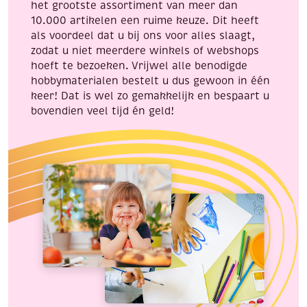
het grootste assortiment van meer dan
10.000 artikelen een ruime keuze. Dit heeft
als voordeel dat u bij ons voor alles slaagt,
zodat u niet meerdere winkels of webshops
hoeft te bezoeken. Vrijwel alle benodigde
hobbymaterialen bestelt u dus gewoon in één
keer! Dat is wel zo gemakkelijk en bespaart u
bovendien veel tijd én geld!