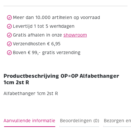
R
aantal
Meer dan 10.000 artikelen op voorraad
Levertijd 1 tot 5 werkdagen
Gratis afhalen in onze
showroom
Verzendkosten € 6,95
Boven € 99,- gratis verzending
Productbeschrijving OP=OP Alfabethanger
1cm 2st R
Alfabethanger 1cm 2st R
Aanvullende informatie
Beoordelingen (0)
Bezorgen en