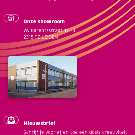
Onze showroom
W. Barentzstraat 11-13
2315 TZ LEIDEN
Nieuwsbrief
Schrijf je voor af en toe een dosis creativiteit