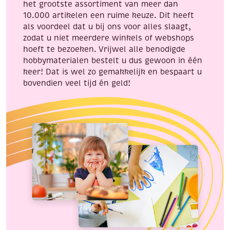
het grootste assortiment van meer dan
10.000 artikelen een ruime keuze. Dit heeft
als voordeel dat u bij ons voor alles slaagt,
zodat u niet meerdere winkels of webshops
hoeft te bezoeken. Vrijwel alle benodigde
hobbymaterialen bestelt u dus gewoon in één
keer! Dat is wel zo gemakkelijk en bespaart u
bovendien veel tijd én geld!