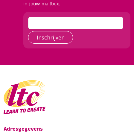
in jouw mailbox.
Inschrijven
Adresgegevens