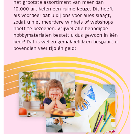
het grootste assortiment van meer dan
10.000 artikelen een ruime keuze. Dit heeft
als voordeel dat u bij ons voor alles slaagt,
zodat u niet meerdere winkels of webshops
hoeft te bezoeken. Vrijwel alle benodigde
hobbymaterialen bestelt u dus gewoon in één
keer! Dat is wel zo gemakkelijk en bespaart u
bovendien veel tijd én geld!