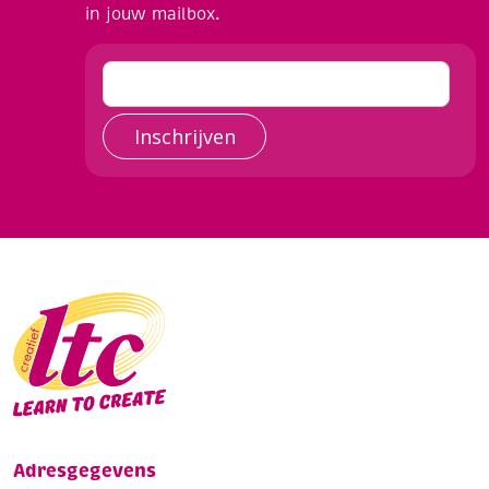
in jouw mailbox.
Inschrijven
Adresgegevens