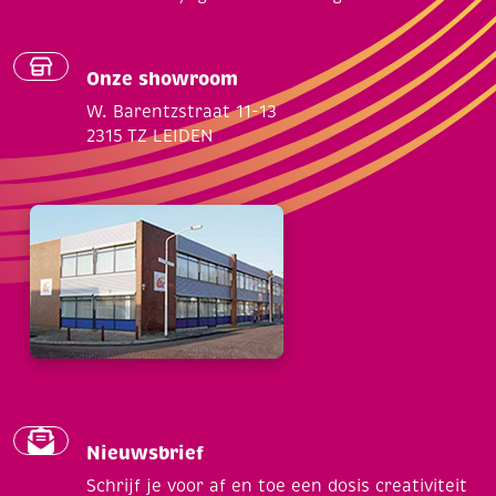
Onze showroom
W. Barentzstraat 11-13
2315 TZ LEIDEN
Nieuwsbrief
Schrijf je voor af en toe een dosis creativiteit